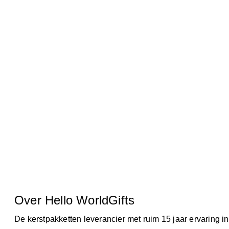
Over Hello WorldGifts
De kerstpakketten leverancier met ruim 15 jaar ervaring in